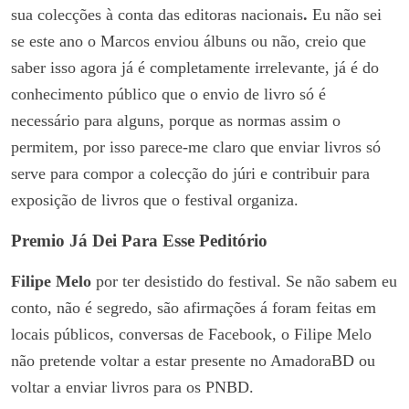
sua colecções à conta das editoras nacionais
.
Eu não sei
se este ano o Marcos enviou álbuns ou não, creio que
saber isso agora já é completamente irrelevante, já é do
conhecimento público que o envio de livro só é
necessário para alguns, porque as normas assim o
permitem, por isso parece-me claro que enviar livros só
serve para compor a colecção do júri e contribuir para
exposição de livros que o festival organiza.
Premio Já Dei Para Esse Peditório
Filipe Melo
por ter desistido do festival. Se não sabem eu
conto, não é segredo, são afirmações á foram feitas em
locais públicos, conversas de Facebook, o Filipe Melo
não pretende voltar a estar presente no AmadoraBD ou
voltar a enviar livros para os PNBD.