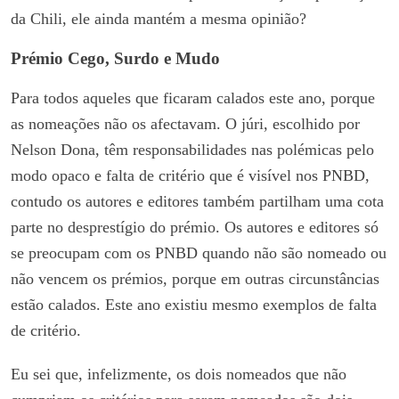
da Chili, ele ainda mantém a mesma opinião?
Prémio Cego, Surdo e Mudo
Para todos aqueles que ficaram calados este ano, porque
as nomeações não os afectavam. O júri, escolhido por
Nelson Dona, têm responsabilidades nas polémicas pelo
modo opaco e falta de critério que é visível nos PNBD,
contudo os autores e editores também partilham uma cota
parte no desprestígio do prémio. Os autores e editores só
se preocupam com os PNBD quando não são nomeado ou
não vencem os prémios, porque em outras circunstâncias
estão calados. Este ano existiu mesmo exemplos de falta
de critério.
Eu sei que, infelizmente, os dois nomeados que não