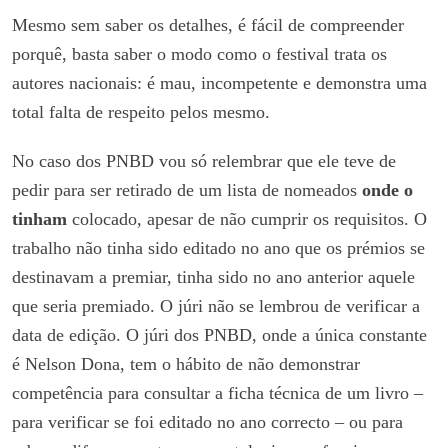
Mesmo sem saber os detalhes, é fácil de compreender
porquê, basta saber o modo como o festival trata os
autores nacionais: é mau, incompetente e demonstra uma
total falta de respeito pelos mesmo.
No caso dos PNBD vou só relembrar que ele teve de
pedir para ser retirado de um lista de nomeados
onde o
tinham
colocado, apesar de não cumprir os requisitos. O
trabalho não tinha sido editado no ano que os prémios se
destinavam a premiar, tinha sido no ano anterior aquele
que seria premiado. O júri não se lembrou de verificar a
data de edição. O júri dos PNBD, onde a única constante
é Nelson Dona, tem o hábito de não demonstrar
competência para consultar a ficha técnica de um livro –
para verificar se foi editado no ano correcto – ou para