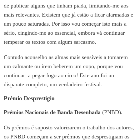
de publicar alguns que tinham piada, limitando-me aos
mais relevantes. Existem que já estão a ficar alarmadas e
um pouco saturadas. Por isso vou começar isto mais a
sério, cingindo-me ao essencial, embora vá continuar
temperar os textos com algum sarcasmo.
Contudo aconselho as almas mais sensíveis a tomarem
um calmante ou irem beberem um copo, porque vou
continuar a pegar fogo ao circo! Este ano foi um
disparate completo, um verdadeiro festival.
Prémio Desprestígio
Prémios Nacionais de Banda Desenhada
(PNBD).
Os prémios é suposto valorizarem o trabalho dos autores,
os PNBD começam a ser prémios que desprestigiam os