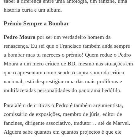
saber a diferença entre uma antologia, um fanzine, uma
história curta e um álbum.
Prémio Sempre a Bombar
Pedro Moura
por ser um verdadeiro homem da
renascença. Eu sei que o Francisco também anda sempre
a bombar mas tu mereces o prémio! Quem reduz o Pedro
Moura a um mero crítico de BD, mesmo nas situações em
que o apresentam como sendo o supra-sumo da crítica
nacional, está desprestigiar uma das mais prolíferas e
multifacetadas personalidades do panorama bedófilo.
Para além de críticas o Pedro é também argumentista,
comissário de exposições, membro de júris, editor de
fanzines, dirigente associativo, tradutor… até de Marvel.
Alguém sabe quantos em quantos projectos é que ele