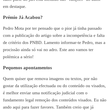
em destaque.
Prémio Já Acabou?
Pedro Mota por ter pensado que o pior já tinha passado
com a publicação do artigo sobre a incompetência e falta
de critério dos PNBD. Lamento informar-te Pedro, mas a
procissão ainda só vai no adro. Este ano vamos ter
polémica a sério!
Pequenos apontamentos
Quem quiser que remova imagens ou textos, por não
gostar da utilização efectuada ou do conteúdo ou visados,
é melhor enviar uma notificação judicial com o
fundamento legal remoção dos conteúdos visados. Eu não
ando aqui para fazer favores. Também creio que já