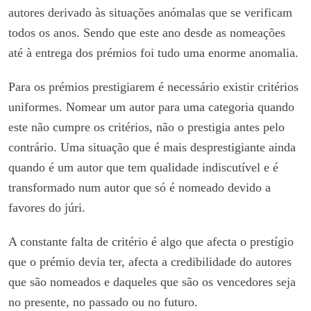
autores derivado às situações anómalas que se verificam
todos os anos. Sendo que este ano desde as nomeações
até à entrega dos prémios foi tudo uma enorme anomalia.
Para os prémios prestigiarem é necessário existir critérios
uniformes. Nomear um autor para uma categoria quando
este não cumpre os critérios, não o prestigia antes pelo
contrário. Uma situação que é mais desprestigiante ainda
quando é um autor que tem qualidade indiscutível e é
transformado num autor que só é nomeado devido a
favores do júri.
A constante falta de critério é algo que afecta o prestígio
que o prémio devia ter, afecta a credibilidade do autores
que são nomeados e daqueles que são os vencedores seja
no presente, no passado ou no futuro.