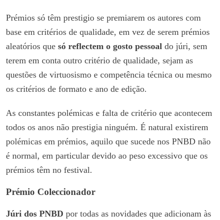
Prémios só têm prestigio se premiarem os autores com
base em critérios de qualidade, em vez de serem prémios
aleatórios que
só reflectem o gosto pessoal
do júri, sem
terem em conta outro critério de qualidade, sejam as
questões de virtuosismo e competência técnica ou mesmo
os critérios de formato e ano de edição.
As constantes polémicas e falta de critério que acontecem
todos os anos não prestigia ninguém. É natural existirem
polémicas em prémios, aquilo que sucede nos PNBD não
é normal, em particular devido ao peso excessivo que os
prémios têm no festival.
Prémio Coleccionador
Júri dos PNBD
por todas as novidades que adicionam às