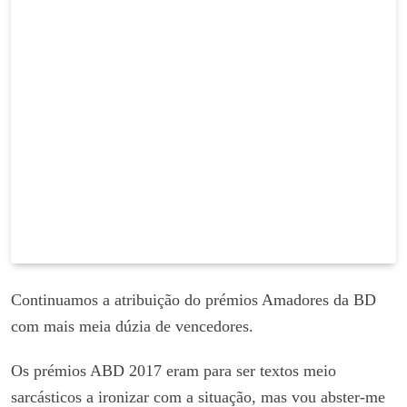
Continuamos a atribuição do prémios Amadores da BD
com mais meia dúzia de vencedores.
Os prémios ABD 2017 eram para ser textos meio
sarcásticos a ironizar com a situação, mas vou abster-me