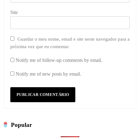
Site
Guardar o meu nome, email e site neste navegador para a
próxima vez que eu comentar.
Notify me of follow-up comments by email.
Notify me of new posts by email.
Popular