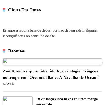
Obras Em Curso
Estamos a repor a base de dados, por isso devem existir algumas
incongruências no conteúdo do site.
Recentes
Ana Rosado explora identidade, tecnologia e viagens
no tempo em “Occam’s Blade: A Navalha de Occam”
Antevisão
Devir lança cinco novos volumes manga
em agosto