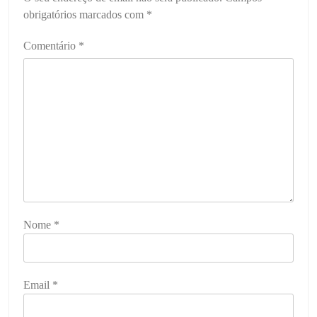
obrigatórios marcados com
*
Comentário
*
Nome
*
Email
*