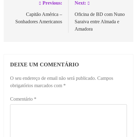
Previous:
Next:
Capitão América –
Oficina de BD com Nuno
Sonhadores Americanos
Saraiva entre Almada e
Amadora
DEIXE UM COMENTÁRIO
O seu endereço de email não será publicado.
Campos
obrigatórios marcados com
*
Comentário
*