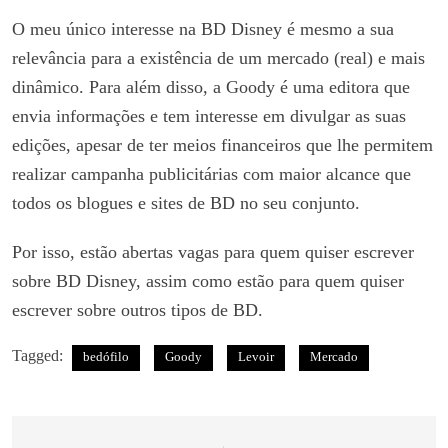
O meu único interesse na BD Disney é mesmo a sua
relevância para a existência de um mercado (real) e mais
dinâmico. Para além disso, a Goody é uma editora que
envia informações e tem interesse em divulgar as suas
edições, apesar de ter meios financeiros que lhe permitem
realizar campanha publicitárias com maior alcance que
todos os blogues e sites de BD no seu conjunto.
Por isso, estão abertas vagas para quem quiser escrever
sobre BD Disney, assim como estão para quem quiser
escrever sobre outros tipos de BD.
Tagged:
bedófilo
Goody
Levoir
Mercado