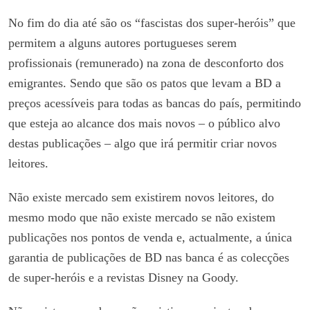
No fim do dia até são os “fascistas dos super-heróis” que
permitem a alguns autores portugueses serem
profissionais (remunerado) na zona de desconforto dos
emigrantes. Sendo que são os patos que levam a BD a
preços acessíveis para todas as bancas do país, permitindo
que esteja ao alcance dos mais novos – o público alvo
destas publicações – algo que irá permitir criar novos
leitores.
Não existe mercado sem existirem novos leitores, do
mesmo modo que não existe mercado se não existem
publicações nos pontos de venda e, actualmente, a única
garantia de publicações de BD nas banca é as colecções
de super-heróis e a revistas Disney na Goody.