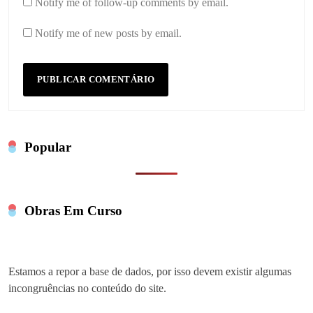
Notify me of follow-up comments by email.
Notify me of new posts by email.
Popular
Obras Em Curso
Estamos a repor a base de dados, por isso devem existir algumas
incongruências no conteúdo do site.