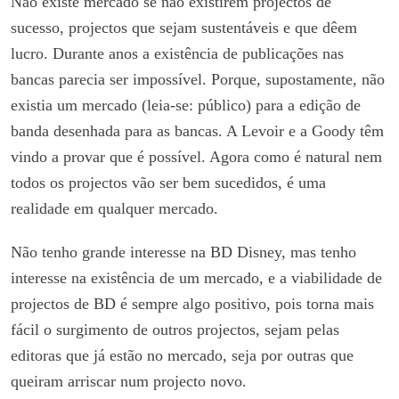
Não existe mercado se não existirem projectos de
sucesso, projectos que sejam sustentáveis e que dêem
lucro. Durante anos a existência de publicações nas
bancas parecia ser impossível. Porque, supostamente, não
existia um mercado (leia-se: público) para a edição de
banda desenhada para as bancas. A Levoir e a Goody têm
vindo a provar que é possível. Agora como é natural nem
todos os projectos vão ser bem sucedidos, é uma
realidade em qualquer mercado.
Não tenho grande interesse na BD Disney, mas tenho
interesse na existência de um mercado, e a viabilidade de
projectos de BD é sempre algo positivo, pois torna mais
fácil o surgimento de outros projectos, sejam pelas
editoras que já estão no mercado, seja por outras que
queiram arriscar num projecto novo.