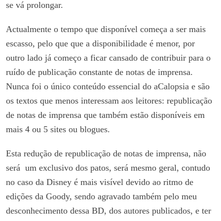
se vá prolongar.
Actualmente o tempo que disponível começa a ser mais
escasso, pelo que que a disponibilidade é menor, por
outro lado já começo a ficar cansado de contribuir para o
ruído de publicação constante de notas de imprensa.
Nunca foi o único conteúdo essencial do aCalopsia e são
os textos que menos interessam aos leitores: republicação
de notas de imprensa que também estão disponíveis em
mais 4 ou 5 sites ou blogues.
Esta redução de republicação de notas de imprensa, não
será um exclusivo dos patos, será mesmo geral, contudo
no caso da Disney é mais visível devido ao ritmo de
edições da Goody, sendo agravado também pelo meu
desconhecimento dessa BD, dos autores publicados, e ter