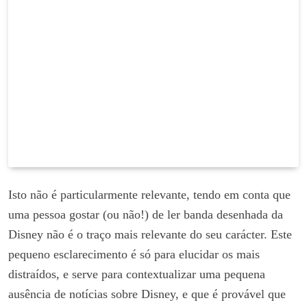
Isto não é particularmente relevante, tendo em conta que
uma pessoa gostar (ou não!) de ler banda desenhada da
Disney não é o traço mais relevante do seu carácter. Este
pequeno esclarecimento é só para elucidar os mais
distraídos, e serve para contextualizar uma pequena
ausência de notícias sobre Disney, e que é provável que