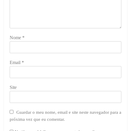
Nome
*
Email
*
Site
Guardar o meu nome, email e site neste navegador para a
próxima vez que eu comentar.