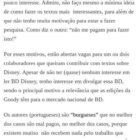
pouco interesse. Admito, não faço mesmo a mínima ideia
de como fazer os textos mais interessantes, para além de
que não tenho muita motivação para estar a fazer
pesquisa. Como diz o outro: “não me pagam para fazer
isto!”
Por esses motivos, estão abertas vagas para um ou dois
colaboradores que queiram contribuir com textos sobre
Disney. Apesar de não ter (quase) nenhum interesse em
ler BD Disney, tenho interesse em divulgar essa BD,
sendo o principal motivo a relevância que as edições da
Goody têm para o mercado nacional de BD.
Os autores (portugueses) são
“burgueses”
que no melhor
dos casos são mal pagos, no melhor dos casos, porque
existem mutiso não recebem nada pelo trabalho que