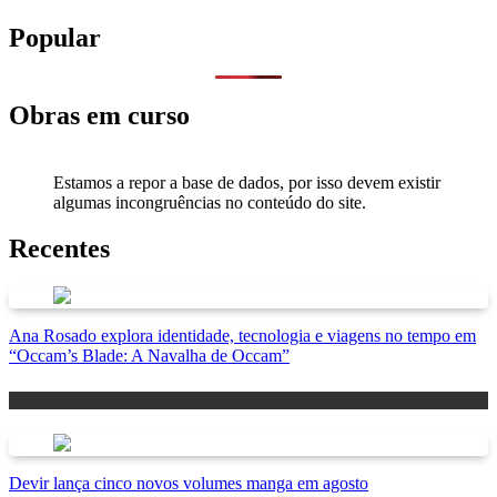
Popular
Obras em curso
Estamos a repor a base de dados, por isso devem existir
algumas incongruências no conteúdo do site.
Recentes
Ana Rosado explora identidade, tecnologia e viagens no tempo em
“Occam’s Blade: A Navalha de Occam”
Antevisão
Devir lança cinco novos volumes manga em agosto