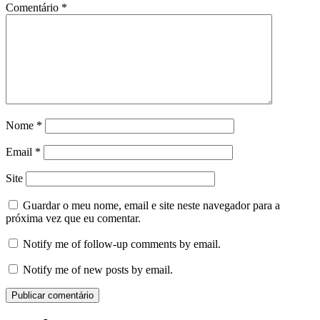
Comentário
*
Nome
*
Email
*
Site
Guardar o meu nome, email e site neste navegador para a
próxima vez que eu comentar.
Notify me of follow-up comments by email.
Notify me of new posts by email.