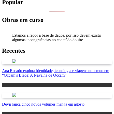
Popular
Obras em curso
Estamos a repor a base de dados, por isso devem existir
algumas incongruências no conteúdo do site.
Recentes
Ana Rosado explora identidade, tecnologia e viagens no tempo em
“Occam’s Blade: A Navalha de Occam”
Antevisão
Devir lança cinco novos volumes manga em agosto