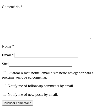
Comentário
*
Nome
*
Email
*
Site
Guardar o meu nome, email e site neste navegador para a
próxima vez que eu comentar.
Notify me of follow-up comments by email.
Notify me of new posts by email.