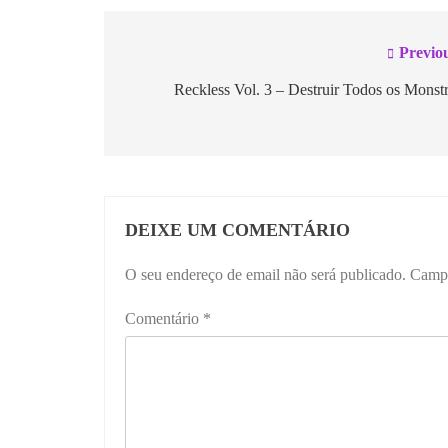
Previo
Reckless Vol. 3 – Destruir Todos os Monst
DEIXE UM COMENTÁRIO
O seu endereço de email não será publicado.
Campo
Comentário
*