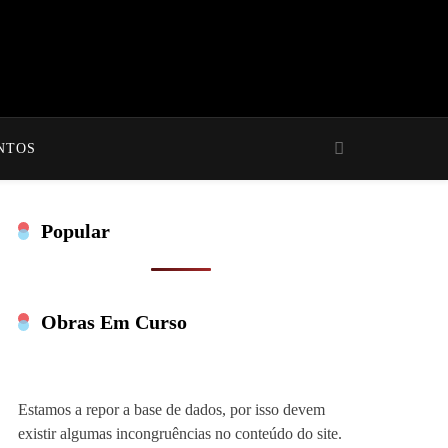
NTOS
Popular
Obras Em Curso
Estamos a repor a base de dados, por isso devem
existir algumas incongruências no conteúdo do site.