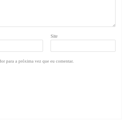
Site
dor para a próxima vez que eu comentar.