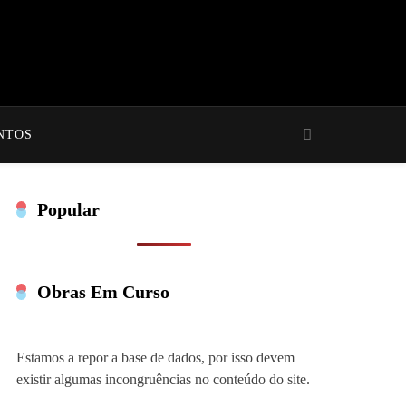
NTOS
Popular
Obras Em Curso
Estamos a repor a base de dados, por isso devem
existir algumas incongruências no conteúdo do site.