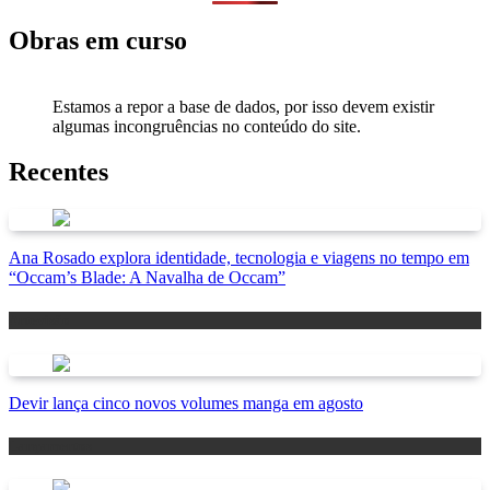
Obras em curso
Estamos a repor a base de dados, por isso devem existir
algumas incongruências no conteúdo do site.
Recentes
Ana Rosado explora identidade, tecnologia e viagens no tempo em
“Occam’s Blade: A Navalha de Occam”
Antevisão
Devir lança cinco novos volumes manga em agosto
Lançamentos