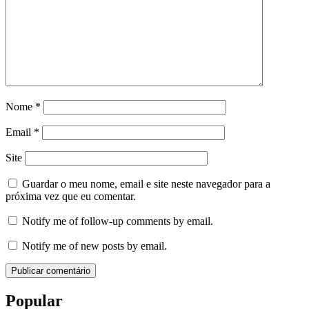
Nome
*
Email
*
Site
Guardar o meu nome, email e site neste navegador para a
próxima vez que eu comentar.
Notify me of follow-up comments by email.
Notify me of new posts by email.
Popular