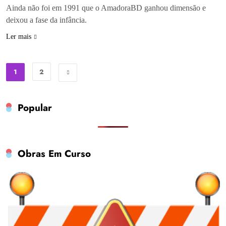
Ainda não foi em 1991 que o AmadoraBD ganhou dimensão e
deixou a fase da infância.
Ler mais
1
2
Popular
Obras Em Curso