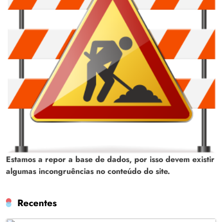
Estamos a repor a base de dados, por isso devem existir
algumas incongruências no conteúdo do site.
Recentes