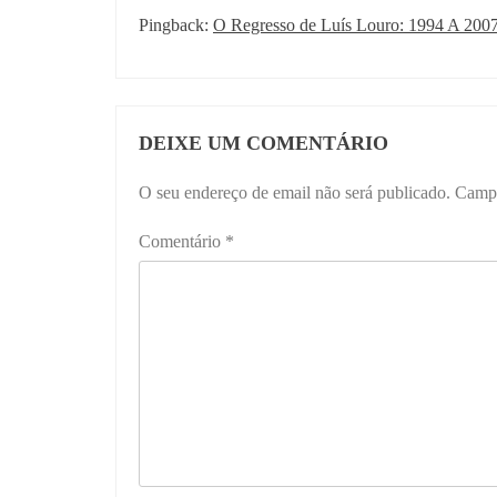
Pingback:
O Regresso de Luís Louro: 1994 A 2007
DEIXE UM COMENTÁRIO
O seu endereço de email não será publicado.
Campo
Comentário
*