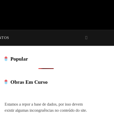
NTOS
Popular
Obras Em Curso
Estamos a repor a base de dados, por isso devem
existir algumas incongruências no conteúdo do site.