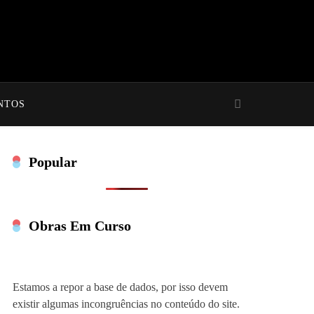
NTOS
Popular
Obras Em Curso
Estamos a repor a base de dados, por isso devem
existir algumas incongruências no conteúdo do site.