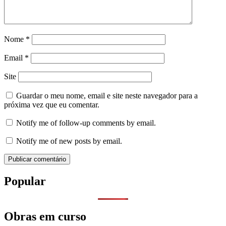
Nome
*
Email
*
Site
Guardar o meu nome, email e site neste navegador para a
próxima vez que eu comentar.
Notify me of follow-up comments by email.
Notify me of new posts by email.
Popular
Obras em curso