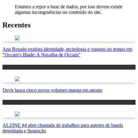
Estamos a repor a base de dados, por isso devem existir
algumas incongruências no conteúdo do site.
Recentes
Ana Rosado explora identidade, tecnologia e viagens no tempo em
“Occam’s Blade: A Navalha de Occam”
Antevisão
Devir lança cinco novos volumes manga em agosto
Lançamentos
ALZINE #4 abre chamada de trabalhos para autores de banda
desenhada e ilustração