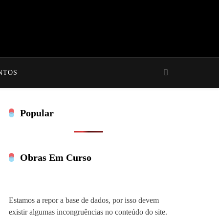
NTOS
Popular
Obras Em Curso
Estamos a repor a base de dados, por isso devem
existir algumas incongruências no conteúdo do site.