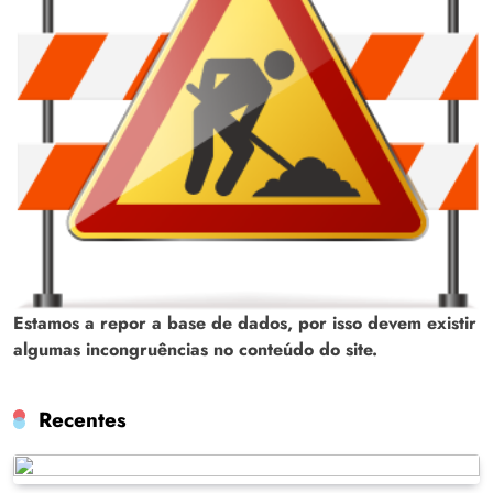
Estamos a repor a base de dados, por isso devem existir
algumas incongruências no conteúdo do site.
Recentes