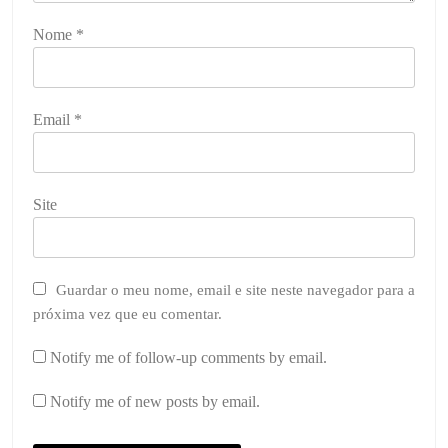
Nome
*
Email
*
Site
Guardar o meu nome, email e site neste navegador para a
próxima vez que eu comentar.
Notify me of follow-up comments by email.
Notify me of new posts by email.