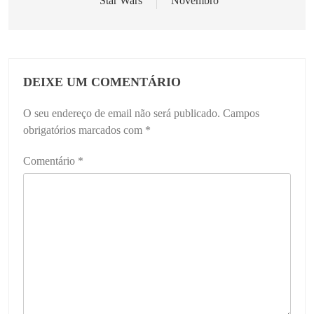
Star Wars
Novembro
DEIXE UM COMENTÁRIO
O seu endereço de email não será publicado.
Campos
obrigatórios marcados com
*
Comentário
*