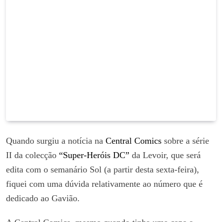
Quando surgiu a notícia na
Central Comics
sobre a série
II da colecção
“Super-Heróis DC”
da Levoir, que será
edita com o semanário Sol (a partir desta sexta-feira),
fiquei com uma dúvida relativamente ao número que é
dedicado ao Gavião.