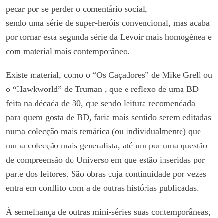
pecar por se perder o comentário social,
sendo uma série de super-heróis convencional, mas acaba
por tornar esta segunda série da Levoir mais homogénea e
com material mais contemporâneo.
Existe material, como o “Os Caçadores” de Mike Grell ou
o “Hawkworld” de Truman , que é reflexo de uma BD
feita na década de 80, que sendo leitura recomendada
para quem gosta de BD, faria mais sentido serem editadas
numa colecção mais temática (ou individualmente) que
numa colecção mais generalista, até um por uma questão
de compreensão do Universo em que estão inseridas por
parte dos leitores. São obras cuja continuidade por vezes
entra em conflito com a de outras histórias publicadas.
À semelhança de outras mini-séries suas contemporâneas,