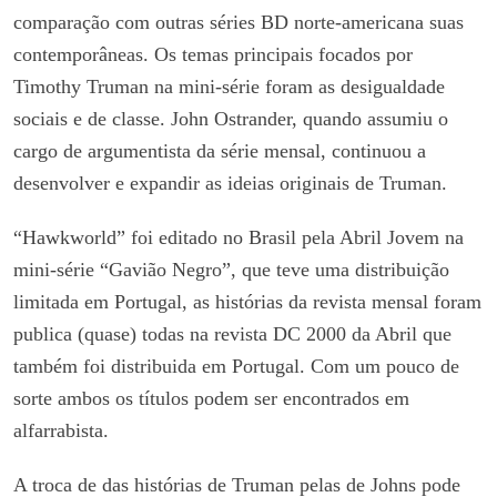
comparação com outras séries BD norte-americana suas
contemporâneas. Os temas principais focados por
Timothy Truman na mini-série foram as desigualdade
sociais e de classe. John Ostrander, quando assumiu o
cargo de argumentista da série mensal, continuou a
desenvolver e expandir as ideias originais de Truman.
“Hawkworld” foi editado no Brasil pela Abril Jovem na
mini-série “Gavião Negro”, que teve uma distribuição
limitada em Portugal, as histórias da revista mensal foram
publica (quase) todas na revista DC 2000 da Abril que
também foi distribuida em Portugal. Com um pouco de
sorte ambos os títulos podem ser encontrados em
alfarrabista.
A troca de das histórias de Truman pelas de Johns pode