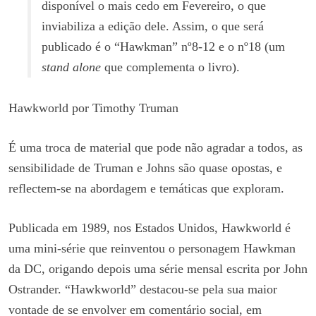
disponível o mais cedo em Fevereiro, o que
inviabiliza a edição dele. Assim, o que será
publicado é o “Hawkman” nº8-12 e o nº18 (um
stand alone
que complementa o livro).
Hawkworld por Timothy Truman
É uma troca de material que pode não agradar a todos, as
sensibilidade de Truman e Johns são quase opostas, e
reflectem-se na abordagem e temáticas que exploram.
Publicada em 1989, nos Estados Unidos, Hawkworld é
uma mini-série que reinventou o personagem Hawkman
da DC, origando depois uma série mensal escrita por John
Ostrander. “Hawkworld” destacou-se pela sua maior
vontade de se envolver em comentário social, em