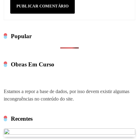
Popular
Obras Em Curso
Estamos a repor a base de dados, por isso devem existir algumas
incongruências no conteúdo do site.
Recentes