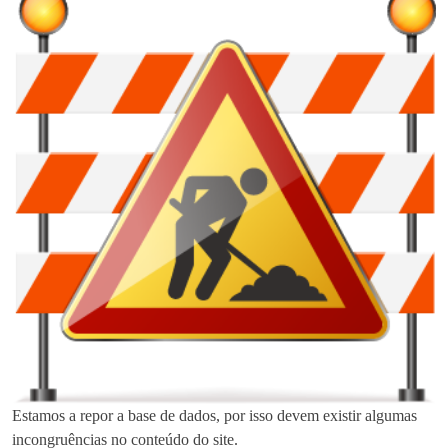
Estamos a repor a base de dados, por isso devem existir algumas
incongruências no conteúdo do site.