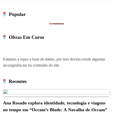
Popular
Obras Em Curso
Estamos a repor a base de dados, por isso devem existir algumas
incongruências no conteúdo do site.
Recentes
Ana Rosado explora identidade, tecnologia e viagens
no tempo em “Occam’s Blade: A Navalha de Occam”