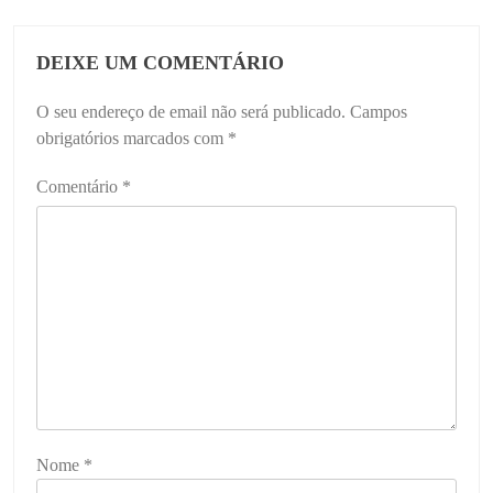
DEIXE UM COMENTÁRIO
O seu endereço de email não será publicado.
Campos
obrigatórios marcados com
*
Comentário
*
Nome
*