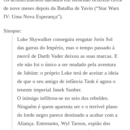
de nove meses depois da Batalha de Yavin (“Star Wars
IV: Uma Nova Esperança”).
Sinopse:
Luke Skywalker conseguiu resgatar Jorin Sol
das garras do Império, mas o tempo passado à
mercê de Darth Vader deixou as suas marcas. E
ele não foi o único a ser mudado pela aventura
de Jabiim: o próprio Luke terá de aceitar a ideia
de que o seu amigo de infância Tank é agora o
tenente imperial Janek Sunber.
O inimigo infiltrou-se no seio dos rebeldes.
Ninguém é quem aparenta ser e o terrível plano
do lorde negro parece destinado a acabar com a
Aliança. Entretanto, Wyl Tarson, espião dos