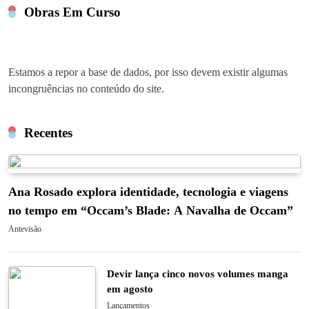
Obras Em Curso
Estamos a repor a base de dados, por isso devem existir algumas
incongruências no conteúdo do site.
Recentes
Ana Rosado explora identidade, tecnologia e viagens
no tempo em “Occam’s Blade: A Navalha de Occam”
Antevisão
Devir lança cinco novos volumes manga
em agosto
Lançamentos