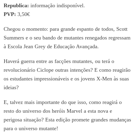
Republica:
informação indisponível.
PVP:
3,50€
Chegou o momento: para grande espanto de todos, Scott
Summers e o seu bando de mutantes renegados regressam
à Escola Jean Grey de Educação Avançada.
Haverá guerra entre as facções mutantes, ou terá o
revolucionário Ciclope outras intenções? E como reagirão
os estudantes impressionáveis e os jovens X-Men às suas
ideias?
E, talvez mais importante do que isso, como reagirá o
resto do universo dos heróis Marvel a esta nova e
perigosa situação? Esta edição promete grandes mudanças
para o universo mutante!