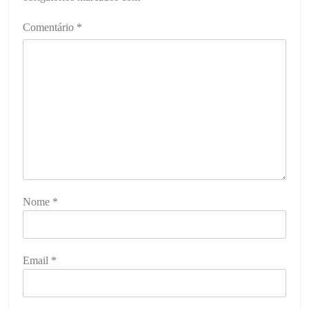
Comentário
*
Nome
*
Email
*