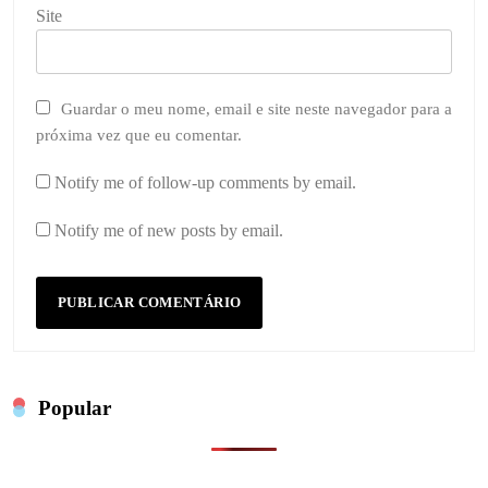
Site
Guardar o meu nome, email e site neste navegador para a
próxima vez que eu comentar.
Notify me of follow-up comments by email.
Notify me of new posts by email.
Popular