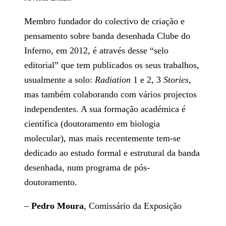
Membro fundador do colectivo de criação e
pensamento sobre banda desenhada Clube do
Inferno, em 2012, é através desse “selo
editorial” que tem publicados os seus trabalhos,
usualmente a solo:
Radiation
1 e 2, 3
Stories,
mas também colaborando com vários projectos
independentes. A sua formação académica é
científica (doutoramento em biologia
molecular), mas mais recentemente tem-se
dedicado ao estudo formal e estrutural da banda
desenhada, num programa de pós-
doutoramento.
–
Pedro Moura
, Comissário da Exposição