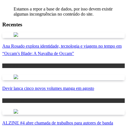
Estamos a repor a base de dados, por isso devem existir
algumas incongruências no conteúdo do site.
Recentes
Ana Rosado explora identidade, tecnologia e viagens no tempo em
“Occam’s Blade: A Navalha de Occam”
Antevisão
Devir lança cinco novos volumes manga em agosto
Lançamentos
ALZINE #4 abre chamada de trabalhos para autores de banda