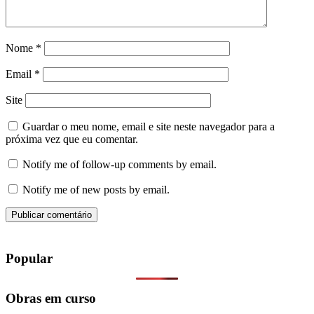
Nome
*
Email
*
Site
Guardar o meu nome, email e site neste navegador para a
próxima vez que eu comentar.
Notify me of follow-up comments by email.
Notify me of new posts by email.
Popular
Obras em curso