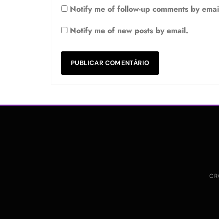
Notify me of follow-up comments by emai
Notify me of new posts by email.
CR