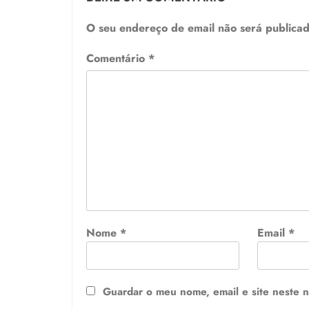
O seu endereço de email não será publicad
Comentário
*
Nome
*
Email
*
Guardar o meu nome, email e site neste 