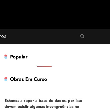
TOS
Popular
Obras Em Curso
Estamos a repor a base de dados, por isso
devem existir algumas incongruências no