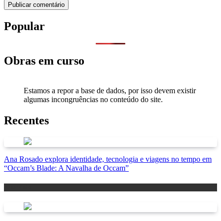
Popular
Obras em curso
Estamos a repor a base de dados, por isso devem existir
algumas incongruências no conteúdo do site.
Recentes
Ana Rosado explora identidade, tecnologia e viagens no tempo em
“Occam’s Blade: A Navalha de Occam”
Antevisão