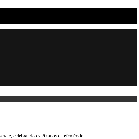
evite, celebrando os 20 anos da efeméride.