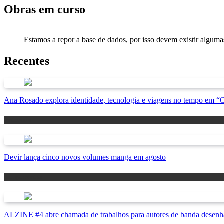
Obras em curso
Estamos a repor a base de dados, por isso devem existir alguma
Recentes
Ana Rosado explora identidade, tecnologia e viagens no tempo em 
Antevisão
Devir lança cinco novos volumes manga em agosto
Lançamentos
ALZINE #4 abre chamada de trabalhos para autores de banda desenha