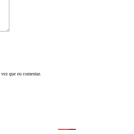
 vez que eu comentar.