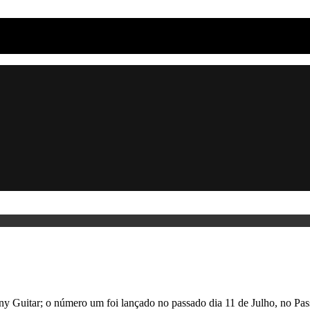
y Guitar; o número um foi lançado no passado dia 11 de Julho, no Pass