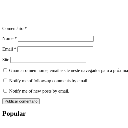
Comentário
*
Nome
*
Email
*
Site
Guardar o meu nome, email e site neste navegador para a próxima
Notify me of follow-up comments by email.
Notify me of new posts by email.
Popular