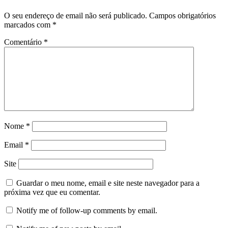
O seu endereço de email não será publicado.
Campos obrigatórios
marcados com
*
Comentário
*
Nome
*
Email
*
Site
Guardar o meu nome, email e site neste navegador para a
próxima vez que eu comentar.
Notify me of follow-up comments by email.