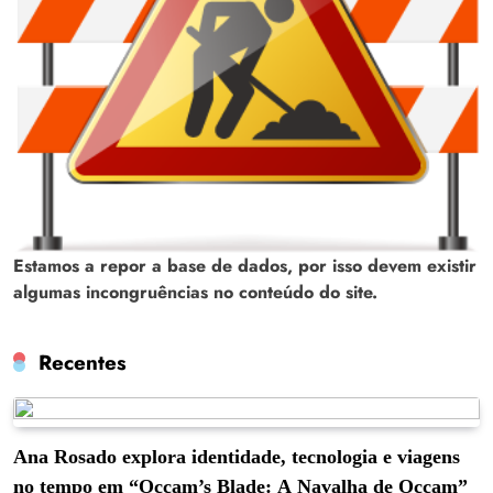
Estamos a repor a base de dados, por isso devem existir
algumas incongruências no conteúdo do site.
Recentes
Ana Rosado explora identidade, tecnologia e viagens
no tempo em “Occam’s Blade: A Navalha de Occam”