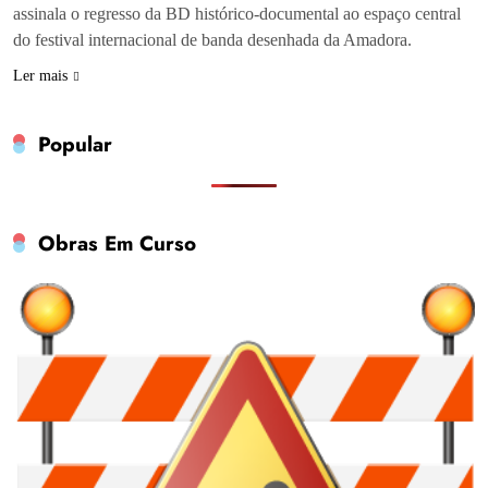
assinala o regresso da BD histórico-documental ao espaço central
do festival internacional de banda desenhada da Amadora.
Ler mais
Popular
Obras Em Curso