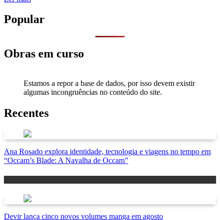
Popular
Obras em curso
Estamos a repor a base de dados, por isso devem existir
algumas incongruências no conteúdo do site.
Recentes
Ana Rosado explora identidade, tecnologia e viagens no tempo em
“Occam’s Blade: A Navalha de Occam”
Antevisão
Devir lança cinco novos volumes manga em agosto