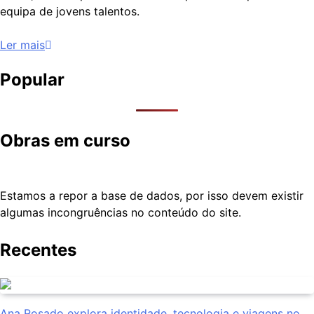
equipa de jovens talentos.
Ler mais
Popular
Obras em curso
Estamos a repor a base de dados, por isso devem existir
algumas incongruências no conteúdo do site.
Recentes
Ana Rosado explora identidade, tecnologia e viagens no