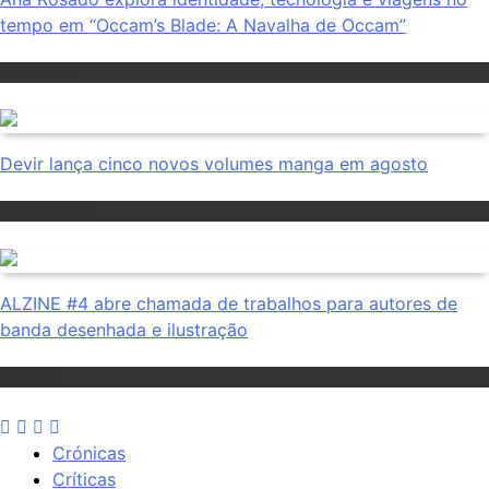
tempo em “Occam’s Blade: A Navalha de Occam”
Antevisão
Devir lança cinco novos volumes manga em agosto
Lançamentos
ALZINE #4 abre chamada de trabalhos para autores de
banda desenhada e ilustração
Notícias
Crónicas
Críticas