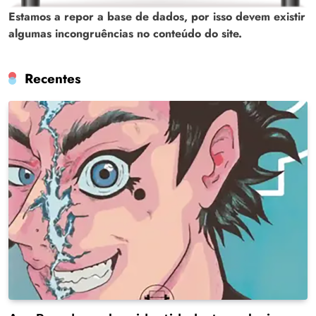
Estamos a repor a base de dados, por isso devem existir
algumas incongruências no conteúdo do site.
Recentes