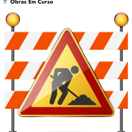
Obras Em Curso