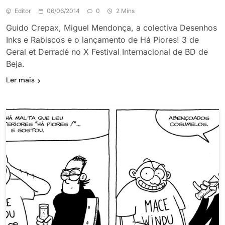
Editor
06/06/2014
0
2 Mins
Guido Crepax, Miguel Mendonça, a colectiva Desenhos
Inks e Rabiscos e o lançamento de Há Piores! 3 de
Geral et Derradé no X Festival Internacional de BD de
Beja.
Ler mais