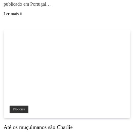
publicado em Portugal…
Ler mais
Notícias
Até os muçulmanos são Charlie