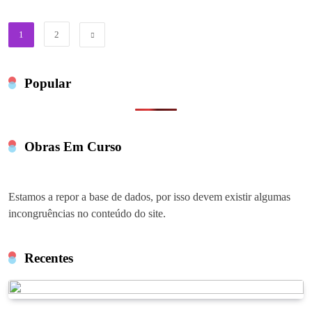
1
2
Popular
Obras Em Curso
Estamos a repor a base de dados, por isso devem existir algumas
incongruências no conteúdo do site.
Recentes