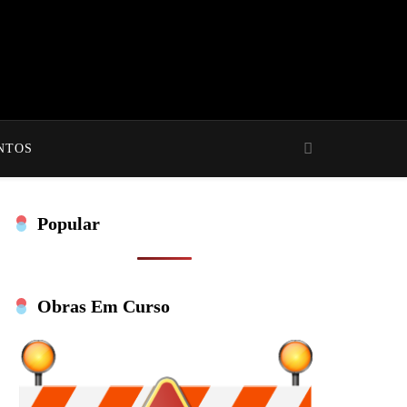
NTOS
Popular
Obras Em Curso