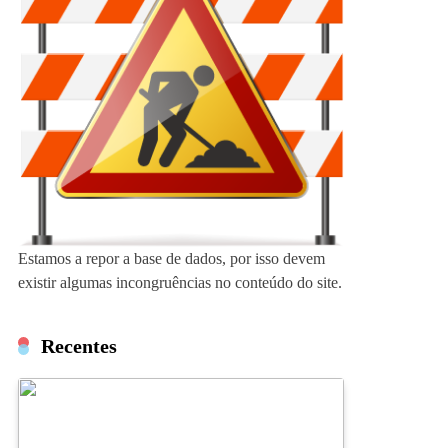
Estamos a repor a base de dados, por isso devem
existir algumas incongruências no conteúdo do site.
Recentes