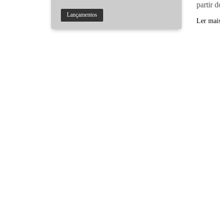
partir 
Lançamentos
Ler mai