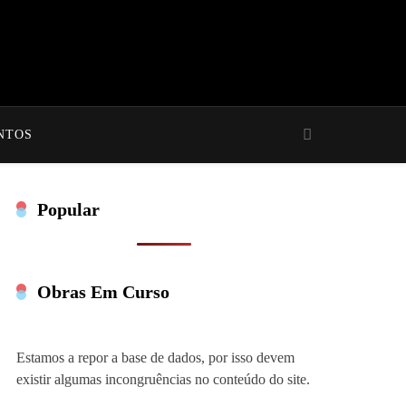
NTOS
Popular
Obras Em Curso
Estamos a repor a base de dados, por isso devem
existir algumas incongruências no conteúdo do site.