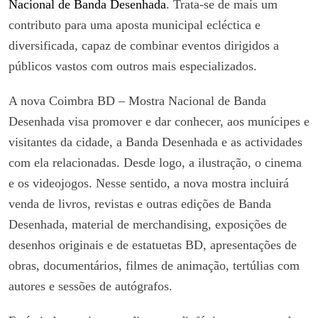
Nacional de Banda Desenhada
. Trata-se de mais um
contributo para uma aposta municipal ecléctica e
diversificada, capaz de combinar eventos dirigidos a
públicos vastos com outros mais especializados.
A nova Coimbra BD – Mostra Nacional de Banda
Desenhada visa promover e dar conhecer, aos munícipes e
visitantes da cidade, a Banda Desenhada e as actividades
com ela relacionadas. Desde logo, a ilustração, o cinema
e os videojogos.
Nesse sentido, a nova mostra in
cluirá
venda de livros, revistas e outras edições de Banda
Desenhada, material de merchandising, exposições de
desenhos originais e de estatuetas BD, apresentações de
obras, documentários, filmes de animação, tertúlias com
autores e sessões de autógrafos.