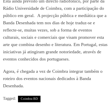
Está ainda previsto um directo radiofónico, por parte da
Rádio Universidade de Coimbra, com a participação do
público em geral. A projecção pública e mediática que a
Banda Desenhada tem nos dias de hoje traduz-se e
reflecte-se, muitas vezes, sob a forma de eventos
culturais, sociais e comerciais que visam promover esta
arte que combina desenho e literatura. Em Portugal, estas
iniciativas já atingiram grande notoriedade, através de
eventos conhecidos dos portugueses.
Agora, é chegada a vez de Coimbra integrar também o
roteiro dos eventos nacionais dedicados à Banda
Desenhada.
Tagged:
Coimbra BD