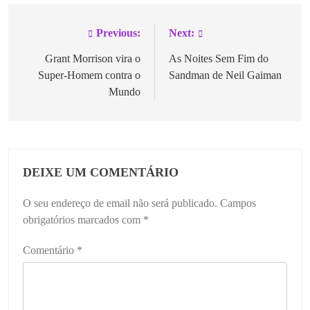
Previous:
Next:
Grant Morrison vira o
As Noites Sem Fim do
Super-Homem contra o
Sandman de Neil Gaiman
Mundo
DEIXE UM COMENTÁRIO
O seu endereço de email não será publicado.
Campos
obrigatórios marcados com
*
Comentário
*