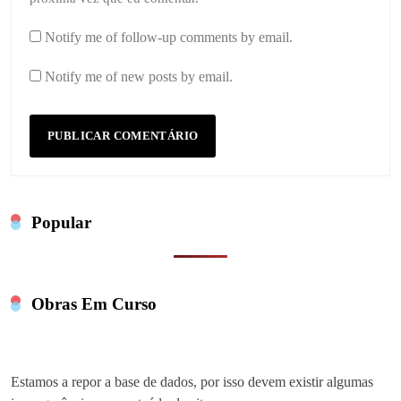
Notify me of follow-up comments by email.
Notify me of new posts by email.
Popular
Obras Em Curso
Estamos a repor a base de dados, por isso devem existir algumas