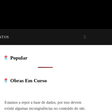
NTOS
Popular
Obras Em Curso
Estamos a repor a base de dados, por isso devem
existir algumas incongruências no conteúdo do site.