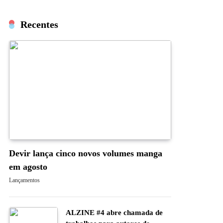
Recentes
Devir lança cinco novos volumes manga
em agosto
Lançamentos
ALZINE #4 abre chamada de