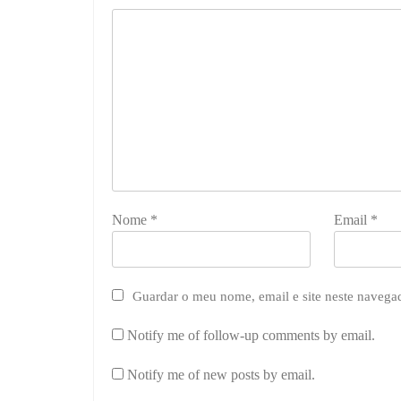
Nome
*
Email
*
Guardar o meu nome, email e site neste navega
Notify me of follow-up comments by email.
Notify me of new posts by email.