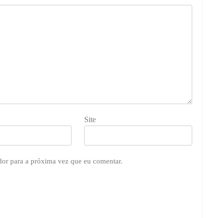
Site
dor para a próxima vez que eu comentar.