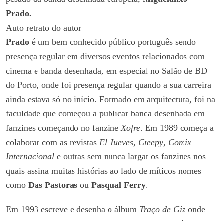
Prado.
Auto retrato do autor
Prado
é um bem conhecido público português sendo
presença regular em diversos eventos relacionados com
cinema e banda desenhada, em especial no Salão de BD
do Porto, onde foi presença regular quando a sua carreira
ainda estava só no início. Formado em arquitectura, foi na
faculdade que começou a publicar banda desenhada em
fanzines começando no fanzine
Xofre
. Em 1989 começa a
colaborar com as revistas
El Jueves
,
Creepy
,
Comix
Internacional
e outras sem nunca largar os fanzines nos
quais assina muitas histórias ao lado de míticos nomes
como
Das Pastoras
ou
Pasqual Ferry
.
Em 1993 escreve e desenha o álbum
Traço de Giz
onde