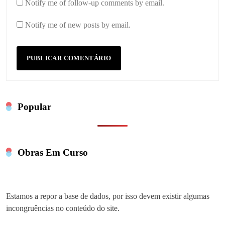
Notify me of follow-up comments by email.
Notify me of new posts by email.
Popular
Obras Em Curso
Estamos a repor a base de dados, por isso devem existir algumas
incongruências no conteúdo do site.