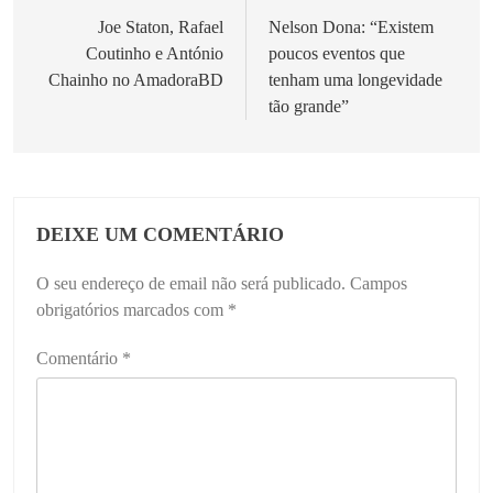
Joe Staton, Rafael
Nelson Dona: “Existem
Coutinho e António
poucos eventos que
Chainho no AmadoraBD
tenham uma longevidade
tão grande”
DEIXE UM COMENTÁRIO
O seu endereço de email não será publicado.
Campos
obrigatórios marcados com
*
Comentário
*