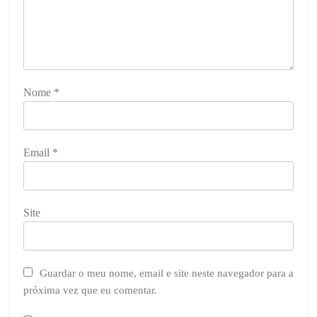
Nome
*
Email
*
Site
Guardar o meu nome, email e site neste navegador para a
próxima vez que eu comentar.