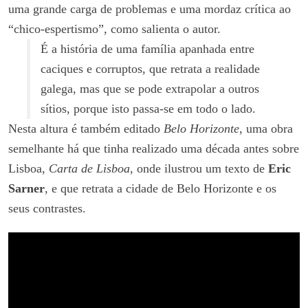
uma grande carga de problemas e uma mordaz crítica ao
“chico-espertismo”, como salienta o autor.
É a história de uma família apanhada entre
caciques e corruptos, que retrata a realidade
galega, mas que se pode extrapolar a outros
sítios, porque isto passa-se em todo o lado.
Nesta altura é também editado
Belo Horizonte
, uma obra
semelhante há que tinha realizado uma década antes sobre
Lisboa,
Carta de Lisboa
, onde ilustrou um texto de
Eric
Sarner
, e que retrata a cidade de Belo Horizonte e os
seus contrastes.