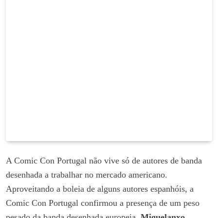
A Comic Con Portugal não vive só de autores de banda
desenhada a trabalhar no mercado americano.
Aproveitando a boleia de alguns autores espanhóis, a
Comic Con Portugal confirmou a presença de um peso
pesado da banda desenhada europeia,
Miguelanxo