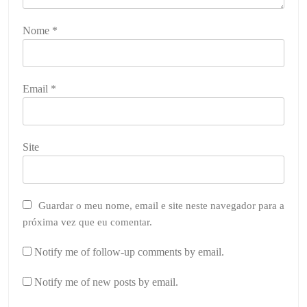
Nome
*
Email
*
Site
Guardar o meu nome, email e site neste navegador para a
próxima vez que eu comentar.
Notify me of follow-up comments by email.
Notify me of new posts by email.