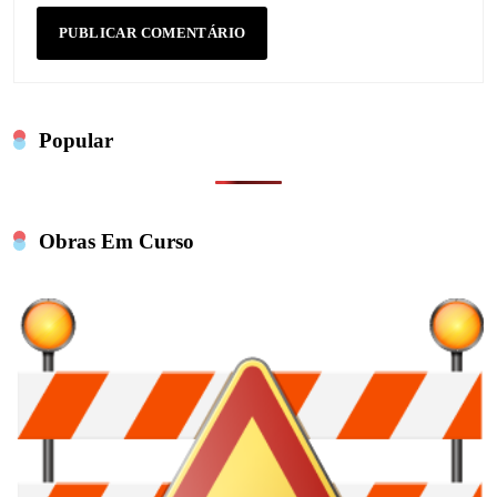
Popular
Obras Em Curso