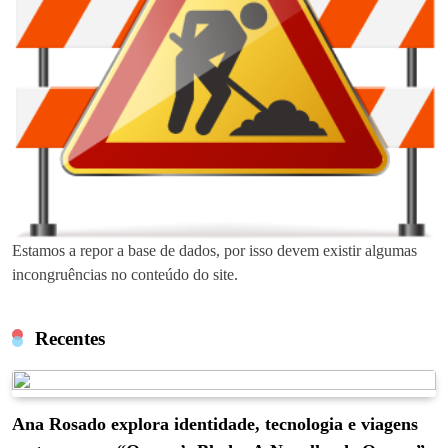
Estamos a repor a base de dados, por isso devem existir algumas
incongruências no conteúdo do site.
Recentes
Ana Rosado explora identidade, tecnologia e viagens