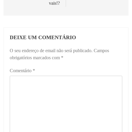
vais!?
DEIXE UM COMENTÁRIO
O seu endereço de email não será publicado.
Campos
obrigatórios marcados com
*
Comentário
*