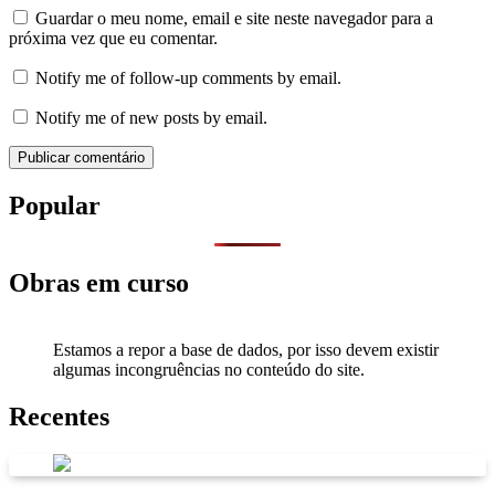
Guardar o meu nome, email e site neste navegador para a
próxima vez que eu comentar.
Notify me of follow-up comments by email.
Notify me of new posts by email.
Popular
Obras em curso
Estamos a repor a base de dados, por isso devem existir
algumas incongruências no conteúdo do site.
Recentes