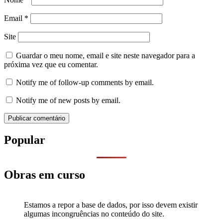
Email
*
Site
Guardar o meu nome, email e site neste navegador para a
próxima vez que eu comentar.
Notify me of follow-up comments by email.
Notify me of new posts by email.
Popular
Obras em curso
Estamos a repor a base de dados, por isso devem existir
algumas incongruências no conteúdo do site.