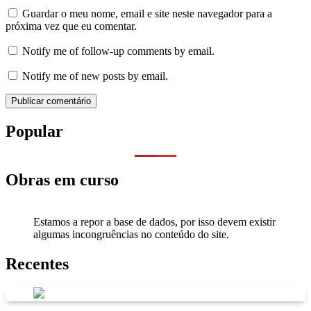
Guardar o meu nome, email e site neste navegador para a
próxima vez que eu comentar.
Notify me of follow-up comments by email.
Notify me of new posts by email.
Popular
Obras em curso
Estamos a repor a base de dados, por isso devem existir
algumas incongruências no conteúdo do site.
Recentes