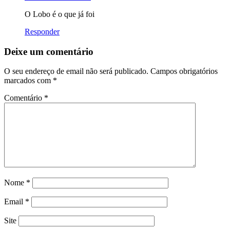
O Lobo é o que já foi
Responder
Deixe um comentário
O seu endereço de email não será publicado.
Campos obrigatórios
marcados com
*
Comentário
*
Nome
*
Email
*
Site