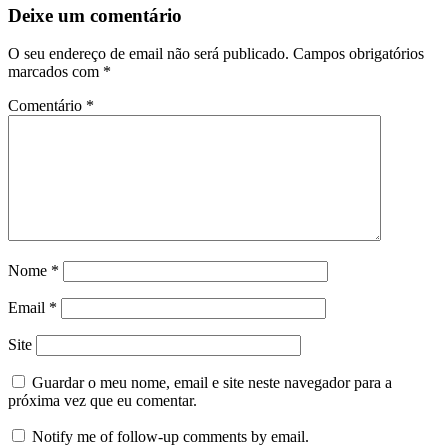
Deixe um comentário
O seu endereço de email não será publicado.
Campos obrigatórios
marcados com
*
Comentário
*
Nome
*
Email
*
Site
Guardar o meu nome, email e site neste navegador para a
próxima vez que eu comentar.
Notify me of follow-up comments by email.