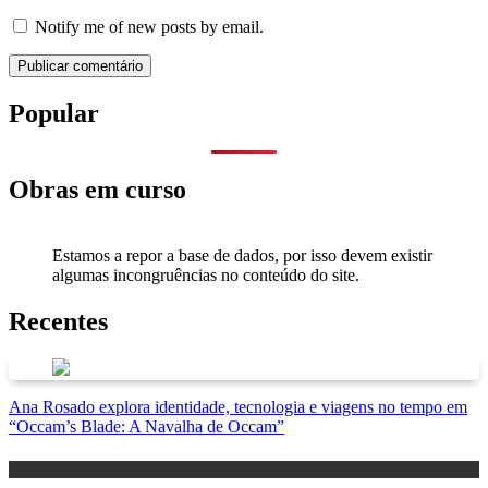
Notify me of new posts by email.
Popular
Obras em curso
Estamos a repor a base de dados, por isso devem existir
algumas incongruências no conteúdo do site.
Recentes
Ana Rosado explora identidade, tecnologia e viagens no tempo em
“Occam’s Blade: A Navalha de Occam”
Antevisão