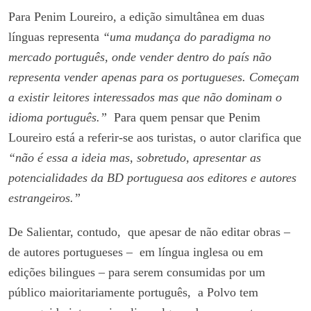
Para Penim Loureiro, a edição simultânea em duas
línguas representa
“uma mudança do paradigma no
mercado português, onde vender dentro do país não
representa vender apenas para os portugueses. Começam
a existir leitores interessados mas que não dominam o
idioma português.”
Para quem pensar que Penim
Loureiro está a referir-se aos turistas, o autor clarifica que
“não é essa a ideia mas, sobretudo, apresentar as
potencialidades da BD portuguesa aos editores e autores
estrangeiros.”
De Salientar, contudo, que apesar de não editar obras –
de autores portugueses – em língua inglesa ou em
edições bilingues – para serem consumidas por um
público maioritariamente português, a Polvo tem