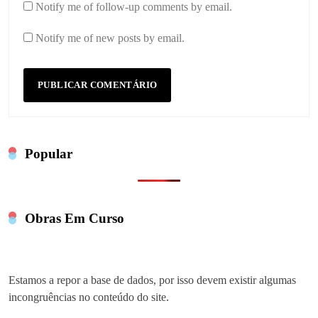
Notify me of follow-up comments by email.
Notify me of new posts by email.
Popular
Obras Em Curso
Estamos a repor a base de dados, por isso devem existir algumas
incongruências no conteúdo do site.