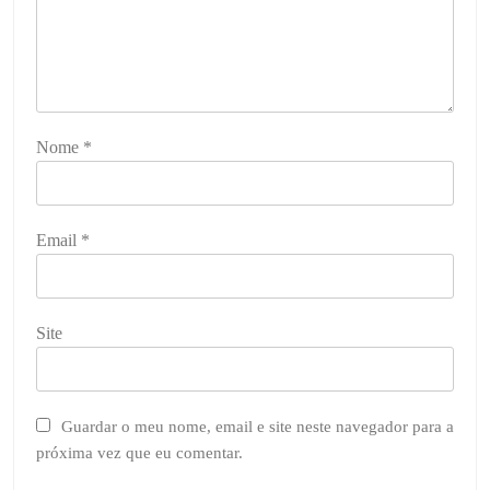
Nome
*
Email
*
Site
Guardar o meu nome, email e site neste navegador para a
próxima vez que eu comentar.