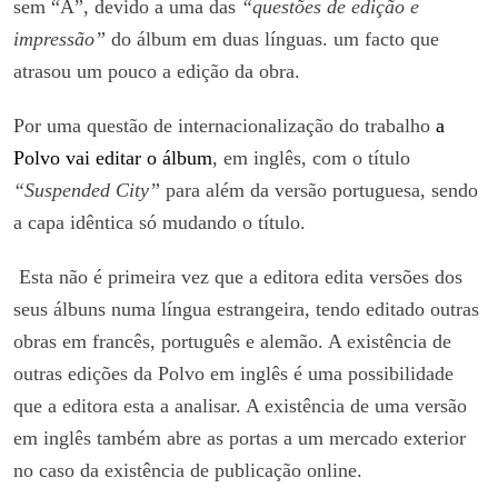
sem “A”, devido a uma das
“questões de edição e
impressão”
do álbum em duas línguas. um facto q
ue
atrasou um pouco a edição da obra.
Por uma questão de internacionalização do trabalho
a
Polvo vai editar o álbum
, em inglês, com o título
“Suspended City”
para além da versão portuguesa, sendo
a capa idêntica só mudando o título.
Esta não é primeira vez que a editora edita versões dos
seus álbuns numa língua estrangeira, tendo editado outras
obras em francês, português e alemão. A existência de
outras edições da Polvo em inglês é uma possibilidade
que a editora esta a analisar. A existência de uma versão
em inglês também abre as portas a um mercado exterior
no caso da existência de publicação online.