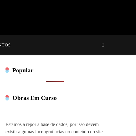
NTOS
Popular
Obras Em Curso
Estamos a repor a base de dados, por isso devem
existir algumas incongruências no conteúdo do site.