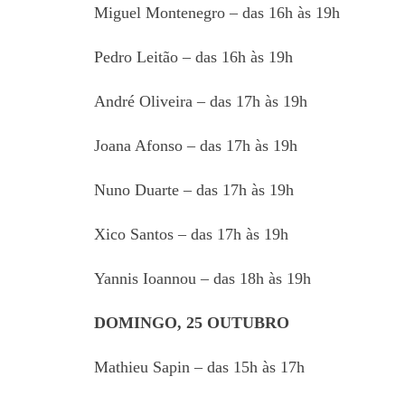
Miguel Montenegro – das 16h às 19h
Pedro Leitão – das 16h às 19h
André Oliveira – das 17h às 19h
Joana Afonso – das 17h às 19h
Nuno Duarte – das 17h às 19h
Xico Santos – das 17h às 19h
Yannis Ioannou – das 18h às 19h
DOMINGO, 25 OUTUBRO
Mathieu Sapin – das 15h às 17h