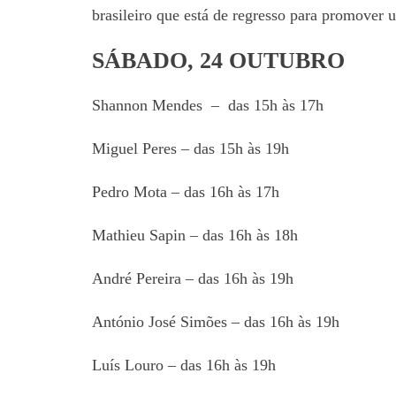
brasileiro que está de regresso para promover
SÁBADO, 24 OUTUBRO
Shannon Mendes – das 15h às 17h
Miguel Peres – das 15h às 19h
Pedro Mota – das 16h às 17h
Mathieu Sapin – das 16h às 18h
André Pereira – das 16h às 19h
António José Simões – das 16h às 19h
Luís Louro – das 16h às 19h