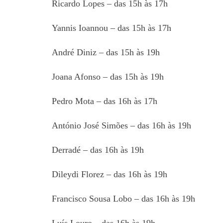
Ricardo Lopes – das 15h às 17h
Yannis Ioannou – das 15h às 17h
André Diniz – das 15h às 19h
Joana Afonso – das 15h às 19h
Pedro Mota – das 16h às 17h
António José Simões – das 16h às 19h
Derradé – das 16h às 19h
Dileydi Florez – das 16h às 19h
Francisco Sousa Lobo – das 16h às 19h