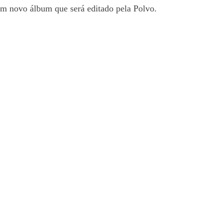
 um novo álbum que será editado pela Polvo.