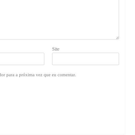
Site
dor para a próxima vez que eu comentar.