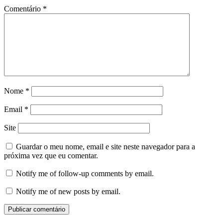
Comentário
*
Nome
*
Email
*
Site
Guardar o meu nome, email e site neste navegador para a
próxima vez que eu comentar.
Notify me of follow-up comments by email.
Notify me of new posts by email.