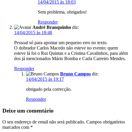
14/04/2015 às 18:03
Sem problema, obrigados!
Responder
André Branquinho
diz:
14/04/2015 às 18:48
Pessoal só para apontar um pequeno erro no texto.
O dobrador Carlos Macedo não esteve no evento; quem
esteve lá foi o Rui Quintas e a Cristina Cavalinhos, para além
dos já mencionados Mário Bomba e Carla Carreiro Mendes.
Responder
Bruno Campos
diz:
14/04/2015 às 19:17
obrigado pela correcção.
Responder
Deixe um comentário
O seu endereço de email não será publicado.
Campos obrigatórios
marcados com
*