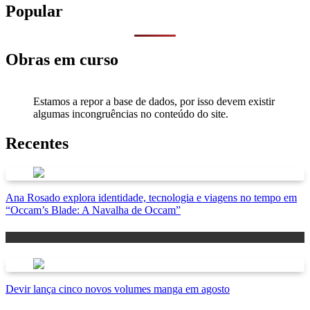
Popular
Obras em curso
Estamos a repor a base de dados, por isso devem existir
algumas incongruências no conteúdo do site.
Recentes
Ana Rosado explora identidade, tecnologia e viagens no tempo em
“Occam’s Blade: A Navalha de Occam”
Antevisão
Devir lança cinco novos volumes manga em agosto