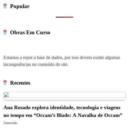
Popular
Obras Em Curso
Estamos a repor a base de dados, por isso devem existir algumas
incongruências no conteúdo do site.
Recentes
Ana Rosado explora identidade, tecnologia e viagens
no tempo em “Occam’s Blade: A Navalha de Occam”
Antevisão