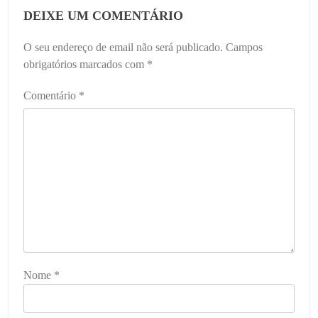
DEIXE UM COMENTÁRIO
O seu endereço de email não será publicado.
Campos
obrigatórios marcados com
*
Comentário
*
Nome
*