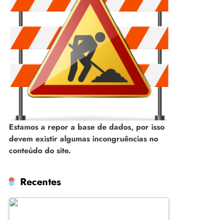
Estamos a repor a base de dados, por isso
devem existir algumas incongruências no
conteúdo do site.
Recentes