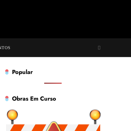
NTOS
Popular
Obras Em Curso