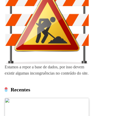
Estamos a repor a base de dados, por isso devem
existir algumas incongruências no conteúdo do site.
Recentes