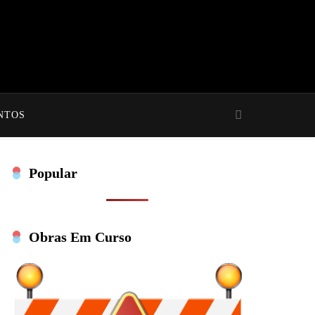
NTOS
Popular
Obras Em Curso