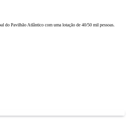
l do Pavilhão Atlântico com uma lotação de 40/50 mil pessoas.