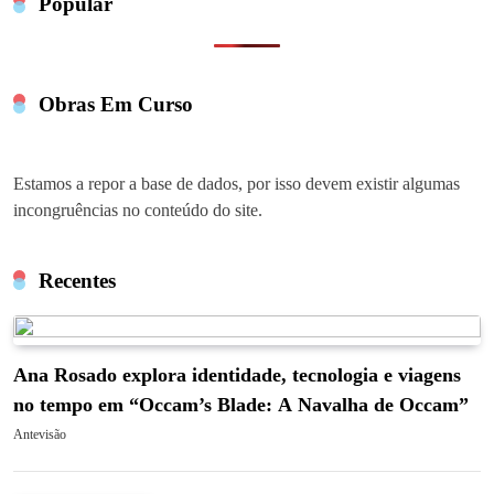
Popular
Obras Em Curso
Estamos a repor a base de dados, por isso devem existir algumas
incongruências no conteúdo do site.
Recentes
Ana Rosado explora identidade, tecnologia e viagens
no tempo em “Occam’s Blade: A Navalha de Occam”
Antevisão