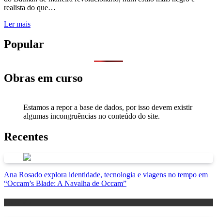
realista do que…
Ler mais
Popular
Obras em curso
Estamos a repor a base de dados, por isso devem existir
algumas incongruências no conteúdo do site.
Recentes
Ana Rosado explora identidade, tecnologia e viagens no tempo em
“Occam’s Blade: A Navalha de Occam”
Antevisão