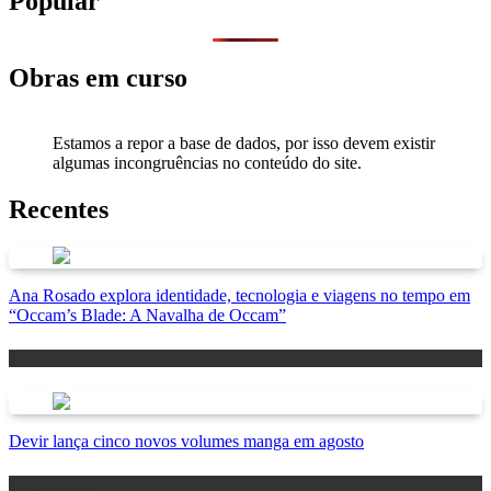
Popular
Obras em curso
Estamos a repor a base de dados, por isso devem existir
algumas incongruências no conteúdo do site.
Recentes
Ana Rosado explora identidade, tecnologia e viagens no tempo em
“Occam’s Blade: A Navalha de Occam”
Antevisão
Devir lança cinco novos volumes manga em agosto
Lançamentos